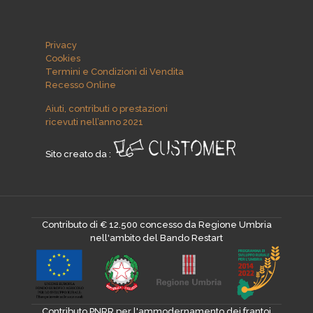
Privacy
Cookies
Termini e Condizioni di Vendita
Recesso Online
Aiuti, contributi o prestazioni
ricevuti nell’anno 2021
Sito creato da :
Contributo di € 12.500 concesso da Regione Umbria
nell'ambito del Bando Restart
Contributo PNRR per l'ammodernamento dei frantoi